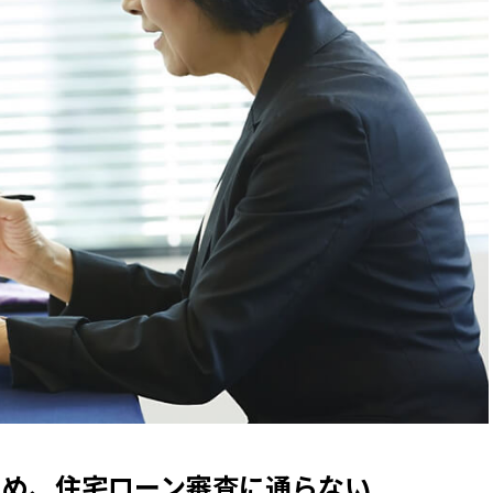
ため、住宅ローン審査に通らない