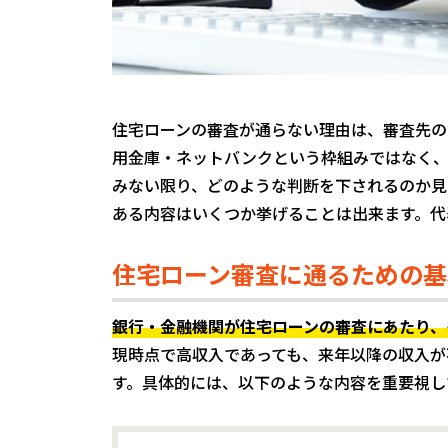
住宅ローンの審査が通らない理由は、審査先の
用金庫・ネットバンクという枠組みではなく
みない限り、どのような判断を下されるのか見
ある内容はいくつか挙げることは出来ます。代
住宅ローン審査に通るための基
銀行・金融機関が住宅ローンの審査にあたり、
現時点で高収入であっても、来年以降の収入が
す。具体的には、以下のような内容を重要視し