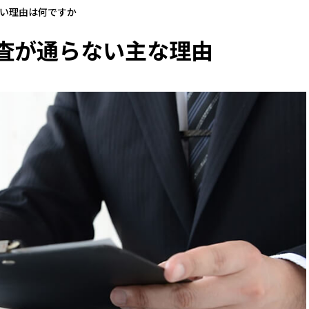
い理由は何ですか
査が通らない主な理由