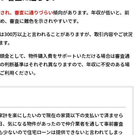
され、審査に通りづらい
傾向があります。年収が低いと、前
め、審査に難色を示されやすいです。
は300万以上と言われることがありますが、取引内容やご状況
ます。
頭金として、物件購入費をサポートいただける場合は審査通
の判断基準はそれぞれ異なりますので、年収に不安のある場
ご利用ください。
家計を楽にしたいので現在の家賃以下の支払いで済ませら
日、気になる物件があったので仲介業者を通して事前審査
も少ないので住宅ローンは提供できないと言われてしまっ