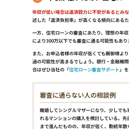
年収が低い場合は返済能力に不安があるとみな
述した「返済負担率」が高くなる傾向にあるた
一方、住宅ローンの審査にあたり、理想の年収
により300万以下でも審査に通る可能性もあり
また、お申込者様の年収が低くても親御様より
過の可能性が高まるでしょう。銀行・金融機関
合はぜひ当社の「
住宅ローン審査サポート
」を
審査に通らない人の相談例
離婚してシングルマザーになり、少しでも
れるマンションの購入を検討している。先
まで進んだものの、年収が低く、勤続年数