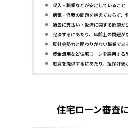
収入・職業などが安定していること
病気・怪我の問題を抱えておらず、
過去に支払い・返済に関する問題が
完済するにあたり、年齢上の問題が
反社会勢力と関わりがない職業であ
資金流用など住宅ローンを悪用する
融資を提供するにあたり、担保評価
住宅ローン審査