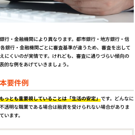
銀行・金融機関により異なります。都市銀行・地方銀行・信
、各銀行・金融機関ごとに審査基準が違うため、審査を出して
えにくいのが実情です。けれども、審査に通りづらい傾向の
表的な例をあげていきましょう。
本要件例
もっとも重要視していることは「生活の安定」
です。どんなに
不透明な職業である場合は融資を受けられない場合がありま
ています。