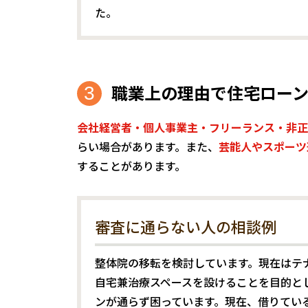
た。
職業上の理由で住宅ロー
会社経営者・個人事業主・フリーランス・非正
らい場合があります。また、
芸能人やスポーツ
することがあります。
審査に通らない人の相談例
整体院の移転を検討しています。現在はテ
自宅兼治療スペースを設けることを目的と
ンが通らず困っています。現在、借りてい