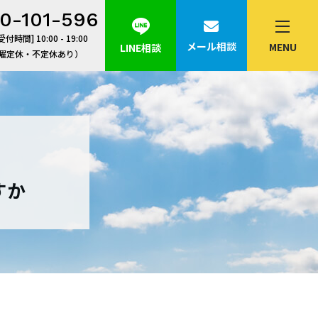
0-101-596
付時間] 10:00 - 19:00
メール相談
MENU
LINE相談
曜定休・不定休あり）
すか