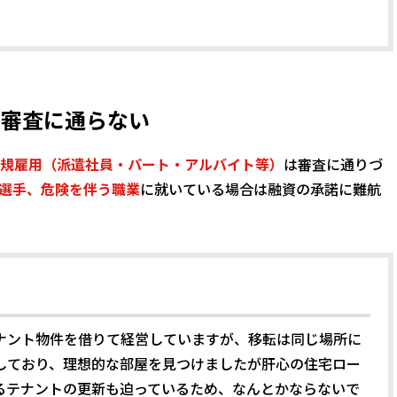
ン審査に通らない
規雇用（派遣社員・パート・アルバイト等）
は審査に通りづ
選手、危険を伴う職業
に就いている場合は融資の承諾に難航
ナント物件を借りて経営していますが、移転は同じ場所に
しており、理想的な部屋を見つけましたが肝心の住宅ロー
るテナントの更新も迫っているため、なんとかならないで