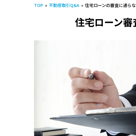
TOP
»
不動産取引Q&A
»
住宅ローンの審査に通らな
住宅ローン審