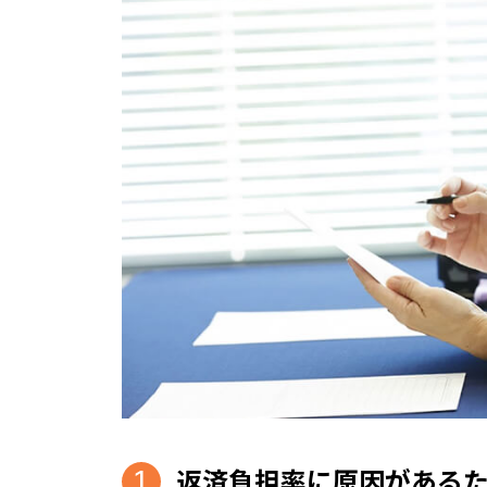
返済負担率に原因がある