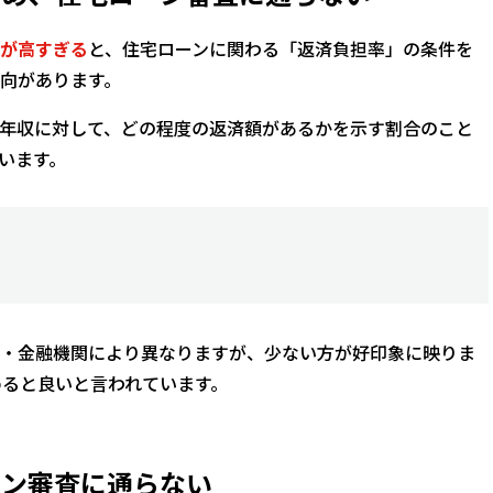
が高すぎる
と、住宅ローンに関わる「返済負担率」の条件を
向があります。
年収に対して、どの程度の返済額があるかを示す割合のこと
います。
・金融機関により異なりますが、少ない方が好印象に映りま
めると良いと言われています。
ーン審査に通らない