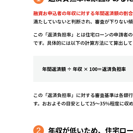
融資お申込者の年収に対する年間返済額の割合
満たしていないと判断され、審査が下りない傾
この「返済負担率」とは住宅ローンの申請者の
です。具体的には以下の計算方法にて算出して
年間返済額 ÷ 年収 × 100＝返済負担率
この「返済負担率」に対する審査基準は各銀行
す。おおよその目安として25～35％程度に収
年収が低いため、住宅ロ