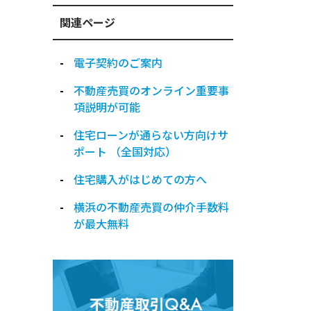
関連ページ
電子契約のご案内
不動産売買のオンライン重要事
項説明が可能
住宅ローンが通らない方向けサ
ポート （全国対応）
住宅購入がはじめての方へ
横浜の不動産売買の仲介手数料
が最大無料