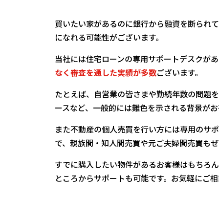
買いたい家があるのに銀行から融資を断られて
になれる可能性がございます。
当社には住宅ローンの専用サポートデスクがあ
なく審査を通した実績が多数
ございます。
たとえば、自営業の皆さまや勤続年数の問題を
ースなど、一般的には難色を示される背景がお
また不動産の個人売買を行い方には専用のサポ
で、親族間・知人間売買や元ご夫婦間売買もぜ
すでに購入したい物件があるお客様はもちろん
ところからサポートも可能です。お気軽にご相