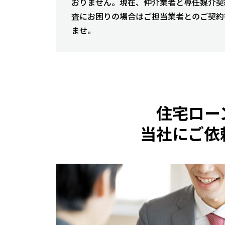
おりません。現在、仲介業者と専任媒介契
査にお困りの場合はご担当業者とのご契約
ませ。
住宅ロー
当社にご依