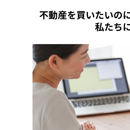
不動産を買いたいの
私たち