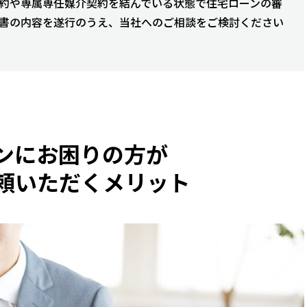
約や専属専任媒介契約を結んでいる状態で住宅ローンの審
書の内容を遂行のうえ、当社へのご相談をご検討ください
ンにお困りの方が
頼いただくメリット