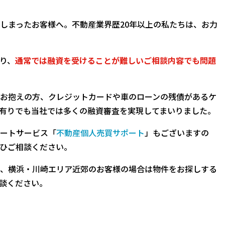
しまったお客様へ。不動産業界歴20年以上の私たちは、お力
り、
通常では融資を受けることが難しいご相談内容でも問題
お抱えの方、クレジットカードや車のローンの残債があるケ
有りでも当社では多くの融資審査を実現してまいりました。
ートサービス「
不動産個人売買サポート
」もございますの
ひご相談ください。
、横浜・川崎エリア近郊のお客様の場合は物件をお探しする
談ください。