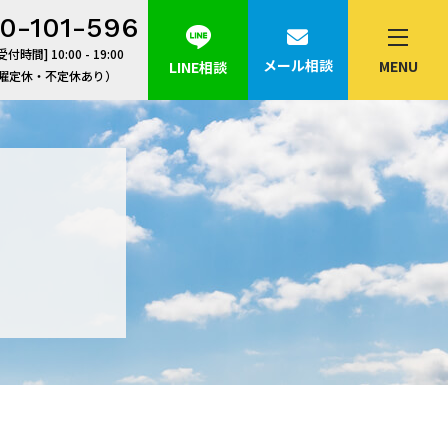
0-101-596
付時間] 10:00 - 19:00
メール相談
MENU
LINE相談
曜定休・不定休あり）