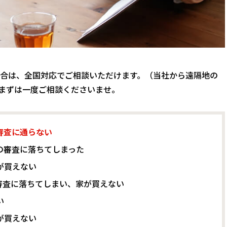
合は、全国対応でご相談いただけます。（当社から遠隔地の
、まずは一度ご相談くださいませ。
審査に通らない
の審査に落ちてしまった
が買えない
審査に落ちてしまい、家が買えない
い
が買えない