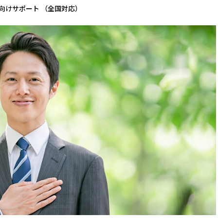
向けサポート （全国対応）