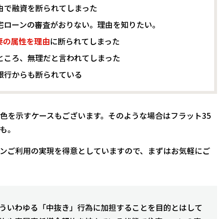
由で融資を断られてしまった
宅ローンの審査がおりない。理由を知りたい。
妻の属性を理由
に断られてしまった
ところ、無理だと言われてしまった
銀行からも断られている
色を示すケースもございます。そのような場合はフラット35
も。
ンご利用の実現を得意としていますので、まずはお気軽にご
ういわゆる「中抜き」行為に加担することを目的とはして