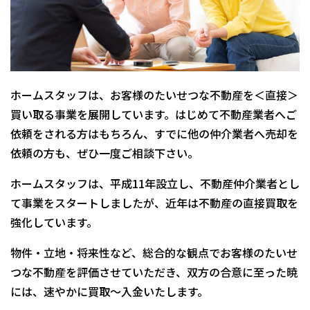
ホームスタッフは、お客様のたいせつな不動産を＜直接＞
買い取る事業を展開しています。はじめて不動産業者へご
依頼をされる方はもちろん、すでに他の仲介業者へ売却を
依頼の方も、ぜひ一度ご相談下さい。
ホームスタッフは、平成11年設立し、不動産仲介業者とし
て事業をスタートしましたが、近年は不動産の直接買取を
強化しています。
物件・立地・将来性など、総合的な観点でお客様のたいせ
つな不動産を評価させていただき、双方の合意に至った暁
には、速やかに買取～入金いたします。