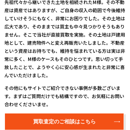
先祖代々から継いできた土地を相続されたM様。その不動
産は資産ではありますが、ご自身の収入の範囲で今後維持
していけそうにもなく、非常にお困りでした。その土地は
広大であり、そのままでは買主も中々見つかりそうもあり
ません。そこで当社が直接買取を実施。その土地は戸建用
地として、建売物件へと変え再販売いたしました。不動産
という資産はお持ちでも、維持を悩まれている方は実は非
常に多く、M様のケースもそのひとつです。思い切って手
放したことで、ようやく心に安心感が生まれたと非常に喜
んでいただけました。
その他にもサイトでご紹介できない事例が多数ございま
す。まずはご質問だけでも結構ですので、お気軽にお問い
合わせくださいませ。
買取査定のご相談はこちら