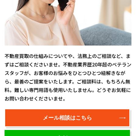
不動産買取の仕組みについてや、法務上のご相談など、ま
ずはご相談くださいませ。不動産業界歴20年超のベテラン
スタッフが、お客様のお悩みをひとつひとつ紐解きなが
ら、最善のご提案をいたします。ご相談料は、もちろん無
料。難しい専門用語も使用いたしません。どうぞお気軽に
お問い合わせくださいませ。
メール相談はこちら