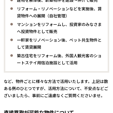
建物を解体後、新築物件を建設～仲介で販売
リフォーム・リノベーションなどを実施後、賃
貸物件への展開（自社管理）
マンションをリフォームし、投資家のみなさま
へ投資物件として販売
一軒家をリノベーション後、ペット共生物件と
して賃貸展開
築古住宅をリフォーム後、外国人観光客のショ
ートステイ用宿泊施設として活用
など、物件ごとに様々な方法で活用いたします。上記は数
ある例のひとつですが、活用方法について、不安点などご
ざいましたら、事前にご遠慮なくご質問くださいませ。
直接買取が可能な物件について