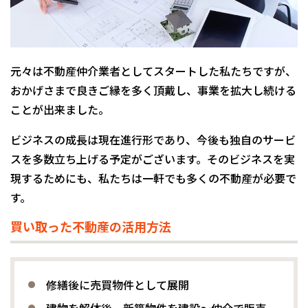
元々は不動産仲介業者としてスタートした私たちですが、
おかげさまで良きご縁を多く頂戴し、事業を拡大し続ける
ことが出来ました。
ビジネスの成長は現在進行形であり、今後も独自のサービ
スを多数立ち上げる予定がございます。そのビジネスを実
現するためにも、私たちは一軒でも多くの不動産が必要で
す。
買い取った不動産の活用方法
修繕後に売買物件として展開