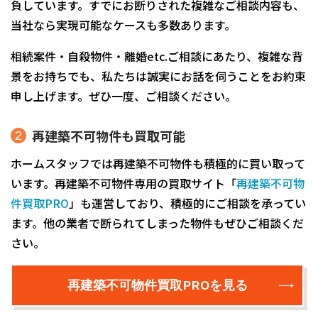
負しています。すでにお断りされた複雑なご相談内容も、
当社なら実現可能なケースも多数あります。
相続案件・自殺物件・離婚etc.ご相談にあたり、複雑な背
景をお持ちでも、私たちは誠実にお話を伺うことをお約束
申し上げます。ぜひ一度、ご相談ください。
再建築不可物件も買取可能
ホームスタッフでは再建築不可物件も積極的に買い取って
います。再建築不可物件専用の買取サイト「
再建築不可物
件買取PRO
」も運営しており、積極的にご相談を承ってい
ます。他の業者で断られてしまった物件もぜひご相談くだ
さい。
再建築不可物件買取PROを見る