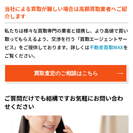
当社による買取が難しい場合は高額買取業者へご紹
介します
私たちは様々な買取専門の業者と提携し、より高値で買い
取ってもらえるよう、交渉を行う「買取エージェントサー
ビス」をご提供しております。詳しくは
不動産買取MAX
を
ご覧ください。
買取査定のご相談はこちら
ご質問だけでも結構です
お気軽にお問い合わ
せください