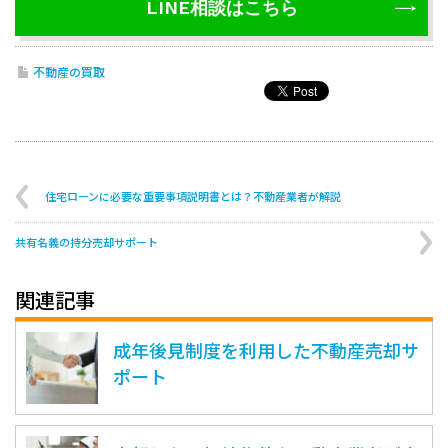
LINE相談はこちら
不動産の買取
住宅ローンに必要な重要事項説明書とは？不動産業者が解説
共有名義の持分売却サポート
関連記事
成年後見制度を利用した不動産売却サ
ポート