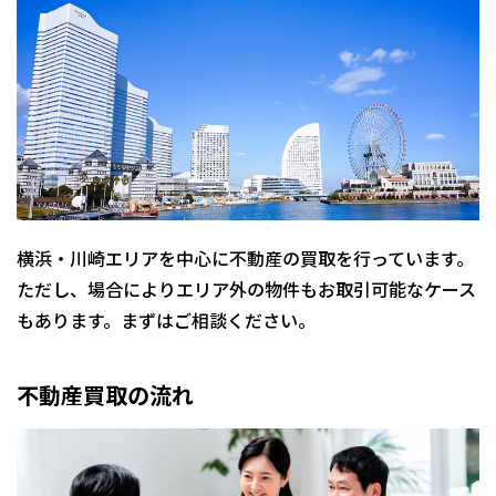
横浜・川崎エリアを中心に不動産の買取を行っています。
ただし、場合によりエリア外の物件もお取引可能なケース
もあります。まずはご相談ください。
不動産買取の流れ