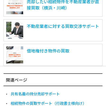
売却したい相続物件を不動産業者が直
接買取（横浜・川崎）
不動産業者に対する買取交渉サポート
借地権付き物件の買取
関連ページ
共有名義の持分売却サポート
相続物件の買取サポート（行政書士様向け）