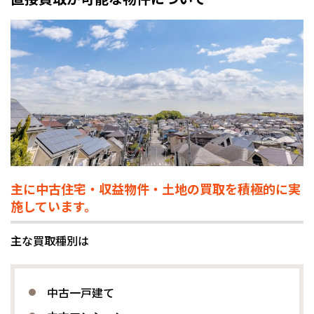
主に中古住宅・収益物件・土地の買取を積極的に実
施しています。
主な買取種別は
中古一戸建て