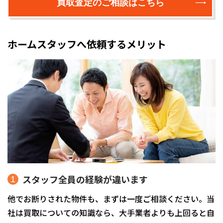
買取査定のご相談はこちら
ホームスタッフへ依頼するメリット
スタッフ全員の経験が違います
他でお断りされた物件も、まずは一度ご相談ください。当
社は買取についての知識なら、大手業者よりも上回ると自