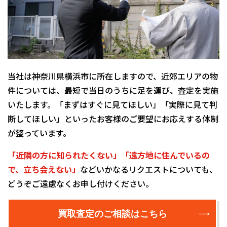
当社は神奈川県横浜市に所在しますので、近郊エリアの物
件については、最短で当日のうちに足を運び、査定を実施
いたします。「まずはすぐに見てほしい」「実際に見て判
断してほしい」といったお客様のご要望にお応えする体制
が整っています。
「近隣の方に知られたくない」「遠方地に住んでいるの
で、立ち会えない」
などいかなるリクエストについても、
どうぞご遠慮なくお申し付けください。
買取査定のご相談はこちら