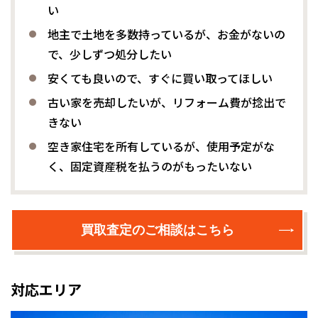
い
地主で土地を多数持っているが、お金がないの
で、少しずつ処分したい
安くても良いので、すぐに買い取ってほしい
古い家を売却したいが、リフォーム費が捻出で
きない
空き家住宅を所有しているが、使用予定がな
く、固定資産税を払うのがもったいない
買取査定のご相談はこちら
対応エリア