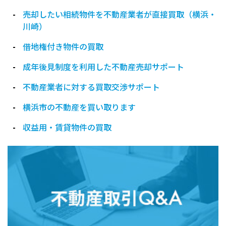
売却したい相続物件を不動産業者が直接買取（横浜・
川崎）
借地権付き物件の買取
成年後見制度を利用した不動産売却サポート
不動産業者に対する買取交渉サポート
横浜市の不動産を買い取ります
収益用・賃貸物件の買取