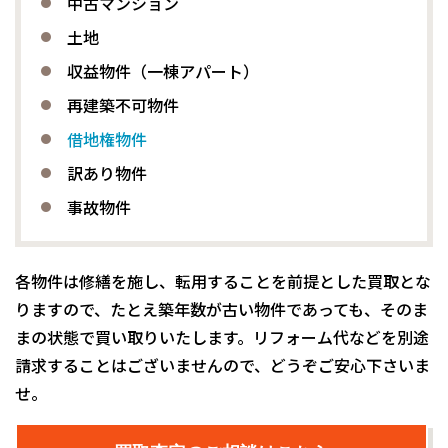
中古マンション
土地
収益物件（一棟アパート）
再建築不可物件
借地権物件
訳あり物件
事故物件
各物件は修繕を施し、転用することを前提とした買取とな
りますので、たとえ築年数が古い物件であっても、そのま
まの状態で買い取りいたします。リフォーム代などを別途
請求することはございませんので、どうぞご安心下さいま
せ。