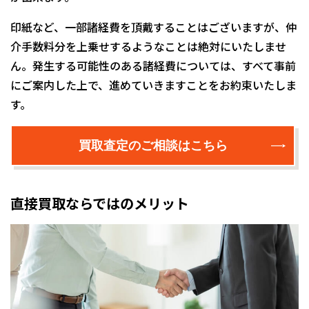
印紙など、一部諸経費を頂戴することはございますが、仲
介手数料分を上乗せするようなことは絶対にいたしませ
ん。発生する可能性のある諸経費については、すべて事前
にご案内した上で、進めていきますことをお約束いたしま
す。
買取査定のご相談はこちら
直接買取ならではのメリット