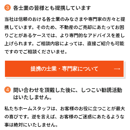
各士業の皆様とも提携しています
当社は信頼のおける各士業のみなさまや専門家の方々と提
携しています。そのため、不動産のご売却にあたってお困
りごとがあるケースでは、より専門的なアドバイスを差し
上げられます。ご相談内容によっては、直接ご紹介も可能
ですのでご相談くださいませ。
提携の士業・専門家について
問い合わせを頂戴した後に、しつこい勧誘活動
はいたしません。
私たちホームスタッフは、お客様のお役に立つことが最大
の喜びです。逆を言えば、お客様のご迷惑にあたるような
事は絶対にいたしません。