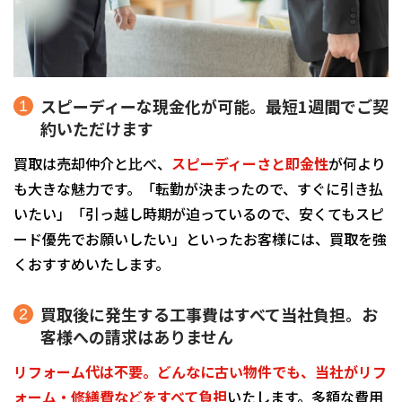
スピーディーな現金化が可能。最短1週間でご契
約いただけます
買取は売却仲介と比べ、
スピーディーさと即金性
が何より
も大きな魅力です。「転勤が決まったので、すぐに引き払
いたい」「引っ越し時期が迫っているので、安くてもスピ
ード優先でお願いしたい」といったお客様には、買取を強
くおすすめいたします。
買取後に発生する工事費はすべて当社負担。お
客様への請求はありません
リフォーム代は不要。どんなに古い物件でも、当社がリフ
ォーム・修繕費などをすべて負担
いたします。多額な費用