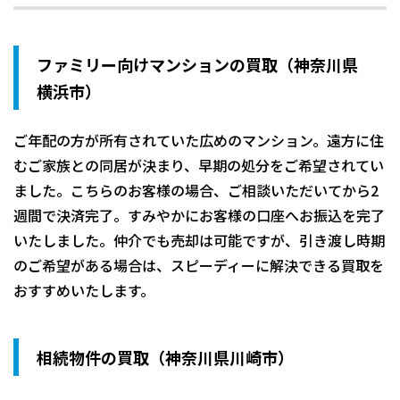
ファミリー向けマンションの買取（神奈川県
横浜市）
ご年配の方が所有されていた広めのマンション。遠方に住
むご家族との同居が決まり、早期の処分をご希望されてい
ました。こちらのお客様の場合、ご相談いただいてから2
週間で決済完了。すみやかにお客様の口座へお振込を完了
いたしました。仲介でも売却は可能ですが、引き渡し時期
のご希望がある場合は、スピーディーに解決できる買取を
おすすめいたします。
相続物件の買取（神奈川県川崎市）