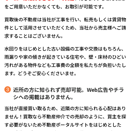
をご用意いただかなくても、お取引が可能です。
買取後の不動産は当社が工事を行い、転売もしくは賃貸物
件として活用させていただくため、当社から売主様へご請
求することはございません。
水回りをはじめとした古い設備の工事や交換はもちろん、
雨漏りや家の傾きが起きている住宅や、壁・床材のひどい
汚れがある物件なども工事費の全額を私たちが負担いたし
ます。どうぞご安心くださいませ。
近所の方に知られず売却可能。Web広告やチラ
シへの掲載はありません。
当社が直接買い取るため、近隣の方に知られる心配はあり
ません！買取なら不動産仲介での売却のように、買主を探
す必要がないため不動産ポータルサイトをはじめとした