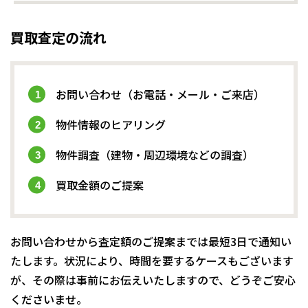
買取査定の流れ
お問い合わせ（お電話・メール・ご来店）
物件情報のヒアリング
物件調査（建物・周辺環境などの調査）
買取金額のご提案
お問い合わせから査定額のご提案までは最短3日で通知い
たします。状況により、時間を要するケースもございます
が、その際は事前にお伝えいたしますので、どうぞご安心
くださいませ。