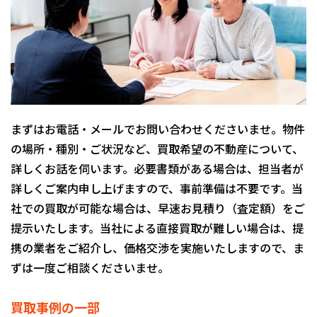
まずはお電話・メールでお問い合わせくださいませ。物件
の場所・種別・ご状況など、買取希望の不動産について、
詳しくお話を伺います。必要書類がある場合は、担当者が
詳しくご案内申し上げますので、事前準備は不要です。当
社での買取が可能な場合は、早速お見積り（査定額）をご
提示いたします。当社による直接買取が難しい場合は、提
携の業者をご紹介し、価格交渉を実施いたしますので、ま
ずは一度ご相談くださいませ。
買取事例の一部