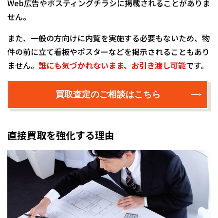
Web広告やポスティングチラシに掲載されることがありま
せん。
また、一般の方向けに内覧を実施する必要もないため、物
件の前に立て看板やポスターなどを掲示されることもあり
ません。
誰にも気づかれないまま、お引き渡し可能
です。
買取査定のご相談はこちら
直接買取を強化する理由