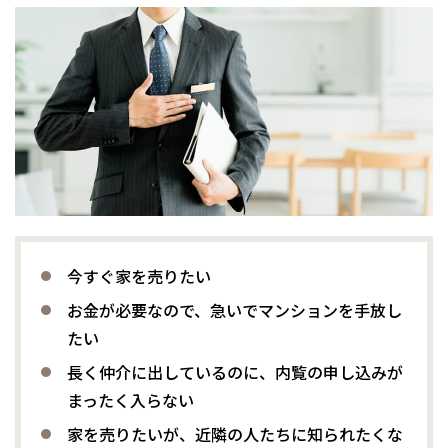
今すぐ家を売りたい
お金が必要なので、急いでマンションを手放し
たい
長く仲介に出しているのに、内覧の申し込みが
まったく入らない
家を売りたいが、近隣の人たちに知られたくな