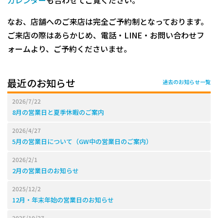
カレンダー
も合わせてご覧ください。
なお、店舗へのご来店は完全ご予約制となっております。
ご来店の際はあらかじめ、電話・LINE・お問い合わせフ
ォームより、ご予約くださいませ。
最近のお知らせ
過去のお知らせ一覧
2026/7/22
8月の営業日と夏季休暇のご案内
2026/4/27
5月の営業日について（GW中の営業日のご案内）
2026/2/1
2月の営業日のお知らせ
2025/12/2
12月・年末年始の営業日のお知らせ
2025/10/27