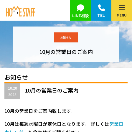
MENU
TEL
LINE相談
お知らせ
10月の営業日のご案内
お知らせ
10.20
10月の営業日のご案内
2025
10月の営業日をご案内致します。
10月は毎週水曜日が定休日となります。
詳しくは
営業日