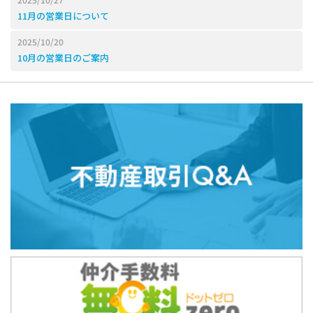
11月の営業日について
2025/10/20
10月の営業日のご案内